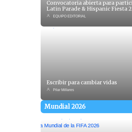
Convocatoria abierta para partic
Latin Parade & Hispanic Fiesta 
EQUIPO EDITORIAL
Escribir para cambiar vidas
Pilar Millares
Mundial 2026