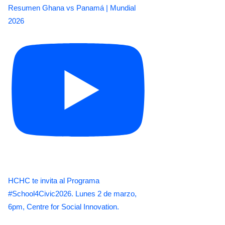
Resumen Ghana vs Panamá | Mundial
2026
HCHC te invita al Programa
#School4Civic2026. Lunes 2 de marzo,
6pm, Centre for Social Innovation.