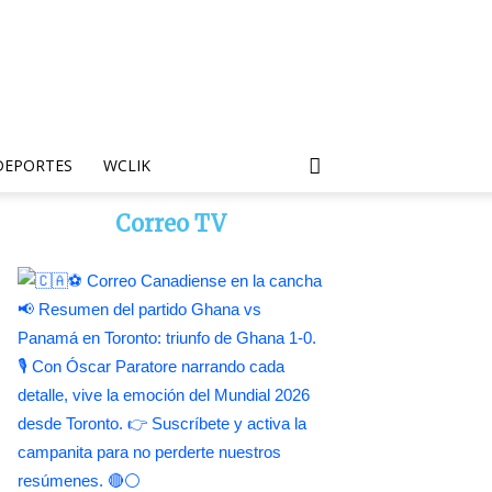
DEPORTES
WCLIK
Correo TV