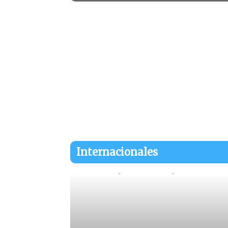
Internacionales