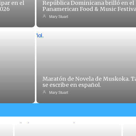
ipar en el
República Dominicana brilló en el
2026
Panamerican Food & Music Festiva
Mary Stuart
Maratón de Novela de Muskoka. 
se escribe en español.
Mary Stuart