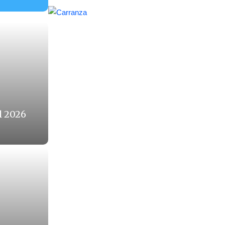
l 2026